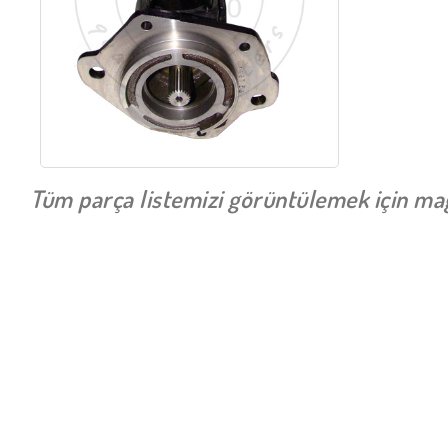
Tüm parça listemizi görüntülemek için mağa