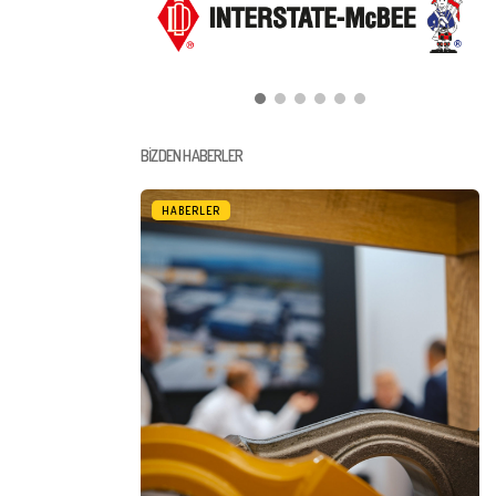
BIZDEN HABERLER
HABERLER