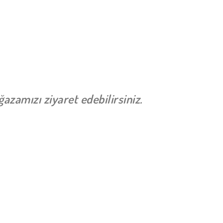
zamızı ziyaret edebilirsiniz.