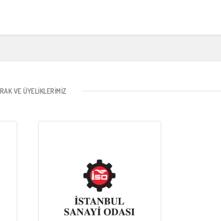
IRAK VE ÜYELIKLERIMIZ