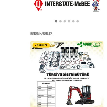
BIZDEN HABERLER
HABERLER