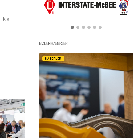
.
lıkla
BIZDEN HABERLER
HABERLER