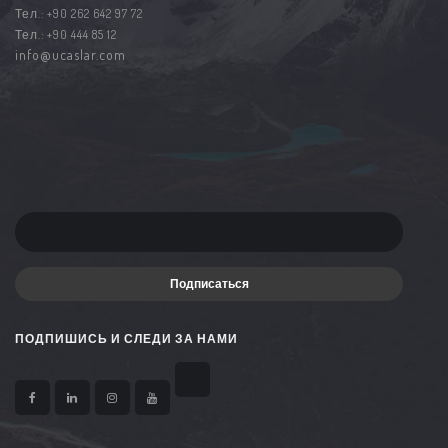
Тел.:
+90 262 642 97 72
Тел.:
+90 444 85 12
info@ucaslar.com
Подписаться
ПОДПИШИСЬ И СЛЕДИ ЗА НАМИ