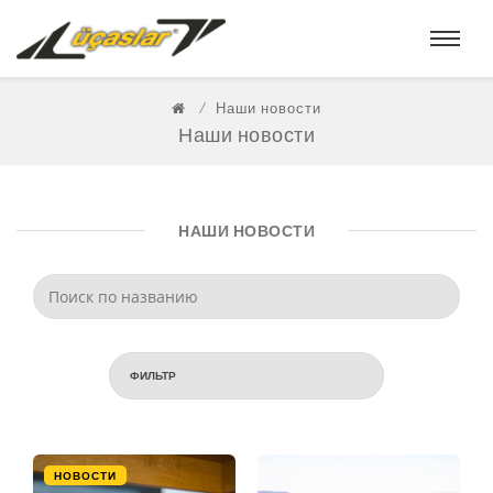
Наши новости
Наши новости
НАШИ НОВОСТИ
ФИЛЬТР
НОВОСТИ