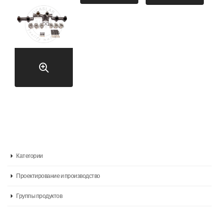
Категории
Проектирование и производство
Группы продуктов