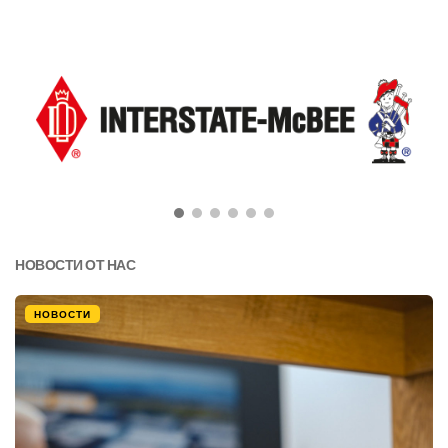
НОВОСТИ ОТ НАС
НОВОСТИ