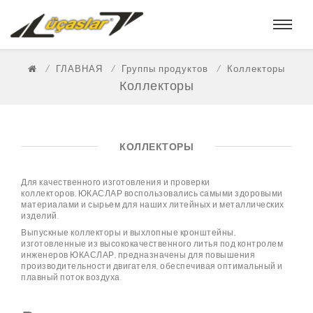
ГЛАВНАЯ
Группы продуктов
Коллекторы
Коллекторы
КОЛЛЕКТОРЫ
Для качественного изготовления и проверки
коллекторов, ЮКАСЛАР воспользовались самыми здоровыми
материалами и сырьем для наших литейных и металлических
изделий.
Выпускные коллекторы и выхлопные кронштейны,
изготовленные из высококачественного литья под контролем
инженеров ЮКАСЛАР, предназначены для повышения
производительности двигателя, обеспечивая оптимальный и
плавный поток воздуха.