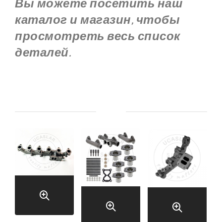
Вы можете посетить наш
каталог и магазин, чтобы
просмотреть весь список
деталей.