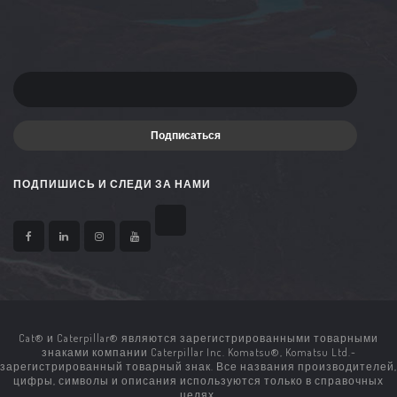
Подписаться
ПОДПИШИСЬ И СЛЕДИ ЗА НАМИ
Cat® и Caterpillar® являются зарегистрированными товарными
знаками компании Caterpillar Inc. Komatsu®, Komatsu Ltd.-
зарегистрированный товарный знак. Все названия производителей,
цифры, символы и описания используются только в справочных
целях.