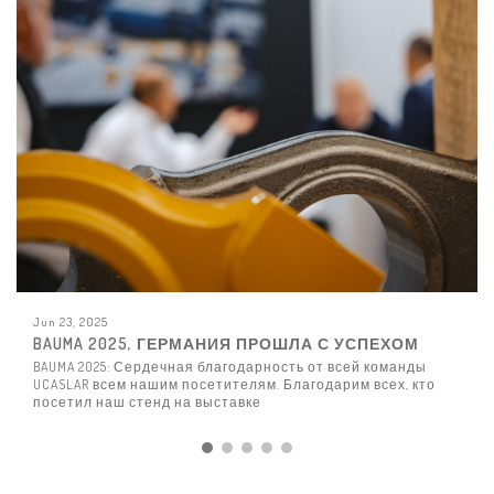
Jun 23, 2025
BAUMA 2025, ГЕРМАНИЯ ПРОШЛА С УСПЕХОМ
BAUMA 2025: Сердечная благодарность от всей команды
UCASLAR всем нашим посетителям. Благодарим всех, кто
посетил наш стенд на выставке